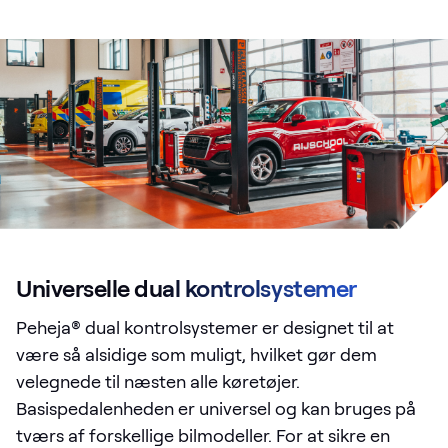
Universelle dual kontrolsystemer
Peheja® dual kontrolsystemer er designet til at
være så alsidige som muligt, hvilket gør dem
velegnede til næsten alle køretøjer.
Basispedalenheden er universel og kan bruges på
tværs af forskellige bilmodeller. For at sikre en