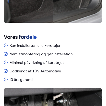
Vores fordele
Kan installeres i alle køretøjer
Nem afmontering og geninstallation
Minimal påvirkning af køretøjet
Godkendt af TÜV Automotive
10 års garanti