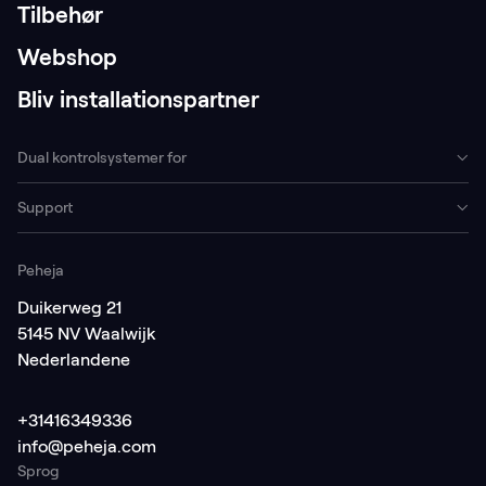
Tilbehør
Webshop
Bliv installationspartner
Dual kontrolsystemer for
Support
Peheja
Duikerweg 21
5145 NV Waalwijk
Nederlandene
+31416349336
info@peheja.com
Sprog