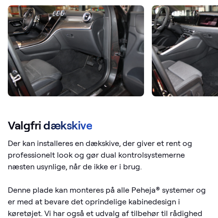
Valgfri dækskive
Der kan installeres en dækskive, der giver et rent og
professionelt look og gør dual kontrolsystemerne
næsten usynlige, når de ikke er i brug.
Denne plade kan monteres på alle Peheja® systemer og
er med at bevare det oprindelige kabinedesign i
køretøjet. Vi har også et udvalg af tilbehør til rådighed