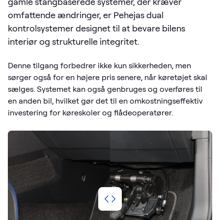
gamle stangbaserede systemer, der kræver
omfattende ændringer, er Pehejas dual
kontrolsystemer designet til at bevare bilens
interiør og strukturelle integritet.
Denne tilgang forbedrer ikke kun sikkerheden, men
sørger også for en højere pris senere, når køretøjet skal
sælges. Systemet kan også genbruges og overføres til
en anden bil, hvilket gør det til en omkostningseffektiv
investering for køreskoler og flådeoperatører.