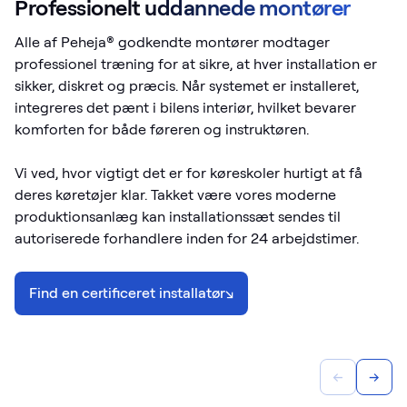
Professionelt uddannede montører
Alle af Peheja® godkendte montører modtager
professionel træning for at sikre, at hver installation er
sikker, diskret og præcis. Når systemet er installeret,
integreres det pænt i bilens interiør, hvilket bevarer
komforten for både føreren og instruktøren.
Vi ved, hvor vigtigt det er for køreskoler hurtigt at få
deres køretøjer klar. Takket være vores moderne
produktionsanlæg kan installationssæt sendes til
autoriserede forhandlere inden for 24 arbejdstimer.
Find en certificeret installatør
↘
←
→