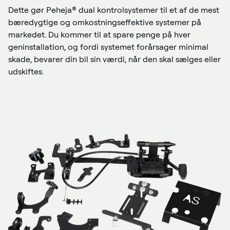
Dette gør Peheja® dual kontrolsystemer til et af de mest
bæredygtige og omkostningseffektive systemer på
markedet. Du kommer til at spare penge på hver
geninstallation, og fordi systemet forårsager minimal
skade, bevarer din bil sin værdi, når den skal sælges eller
udskiftes.